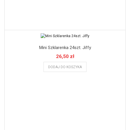
Mini Szklarenka 24szt. Jiffy
26,50 zł
DODAJ DO KOSZYKA