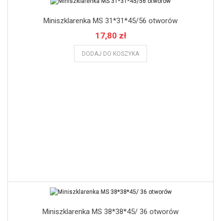
Miniszklarenka MS 31*31*45/56 otworów
17,80 zł
DODAJ DO KOSZYKA
Miniszklarenka MS 38*38*45/ 36 otworów