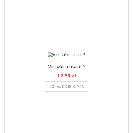
Miniszklarenka nr. 2
17,50 zł
DODAJ DO KOSZYKA