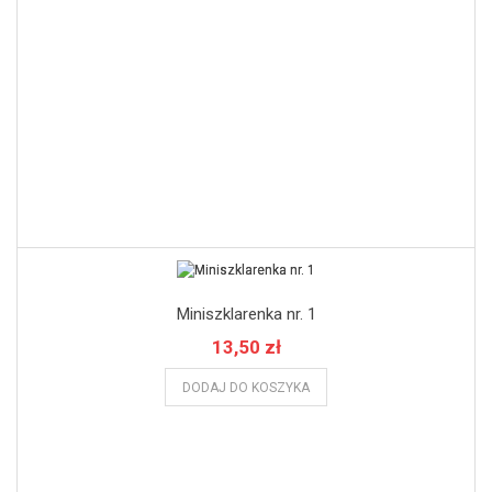
Miniszklarenka nr. 1
13,50 zł
DODAJ DO KOSZYKA