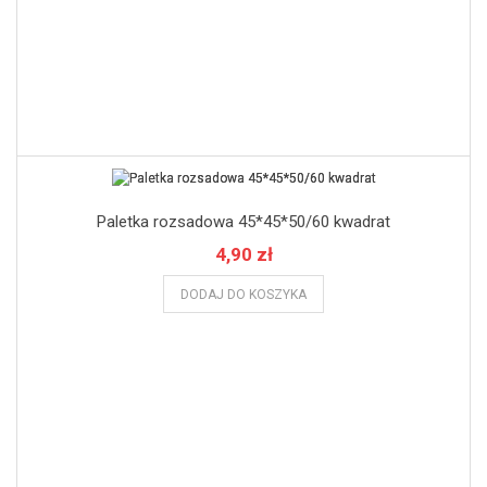
Paletka rozsadowa 45*45*50/60 kwadrat
4,90 zł
DODAJ DO KOSZYKA