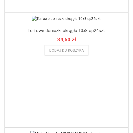
Torfowe doniczki okrągła 10x8 op24szt.
34,50 zł
DODAJ DO KOSZYKA