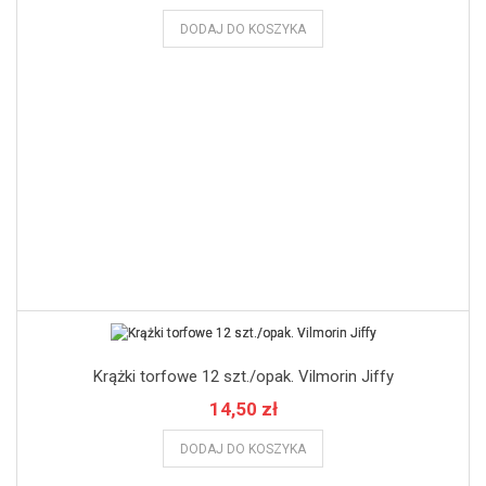
DODAJ DO KOSZYKA
Krążki torfowe 12 szt./opak. Vilmorin Jiffy
14,50 zł
DODAJ DO KOSZYKA