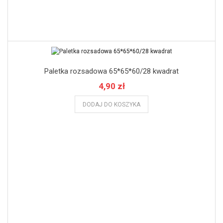
Paletka rozsadowa 65*65*60/28 kwadrat
4,90 zł
DODAJ DO KOSZYKA