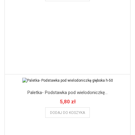
Paletka- Podstawka pod wielodoniczkę...
5,80 zł
DODAJ DO KOSZYKA