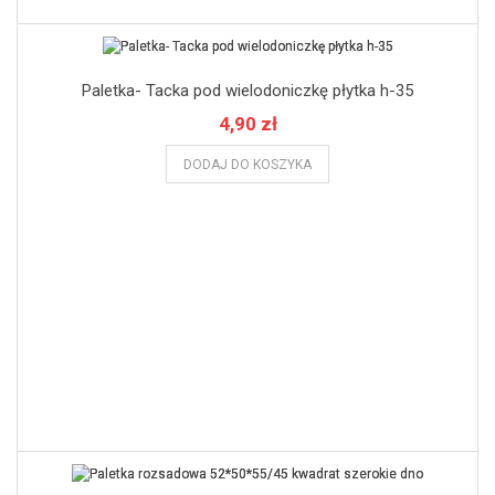
Paletka- Tacka pod wielodoniczkę płytka h-35
4,90 zł
DODAJ DO KOSZYKA