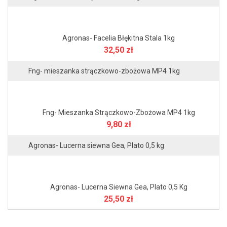
Agronas- Facelia Błękitna Stala 1kg
32,50 zł
Fng- mieszanka strączkowo-zbożowa MP4 1kg
Fng- Mieszanka Strączkowo-Zbożowa MP4 1kg
9,80 zł
Agronas- Lucerna siewna Gea, Plato 0,5 kg
Agronas- Lucerna Siewna Gea, Plato 0,5 Kg
25,50 zł